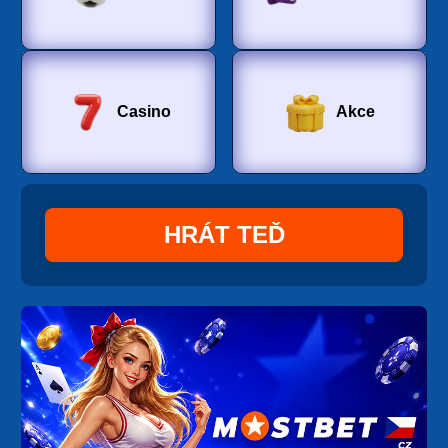
Casino
Akce
HRÁT TEĎ