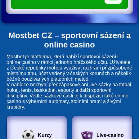
Mostbet CZ – sportovní sázení a
online casino
Mostbet je platforma, která nabízí sportovní sázení i
online casino v rámci jednoho hráčského účtu. Uživatelé
z České republiky mohou využívat rozhraní přizpůsobené
místnímu trhu, účet vedený v českých korunách a několik
běžně používaných platebních metod.
V nabídce nechybí předzápasové ani live sázky na fotbal,
hokej, tenis, basketbal, esporty a další sportovní
disciplíny. Vedle sázkové části je k dispozici také online
casino s výherními automaty, stolními hrami a živými
krupiéry.
Kurzy
Live-casino