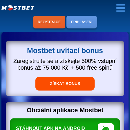
REGISTRACE
PŘIHLÁŠENÍ
Mostbet uvítací bonus
Zaregistrujte se a získejte 500% vstupní
bonus až 75 000 Kč + 500 free spinů
ZÍSKAT BONUS
Oficiální aplikace Mostbet
STÁHNOUT APK NA ANDROID